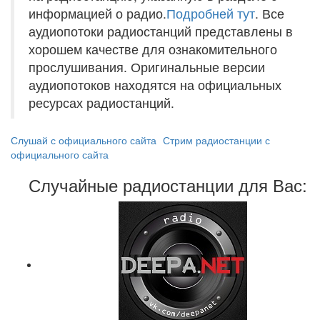
информацией о радио.
Подробней тут
. Все
аудиопотоки радиостанций представлены в
хорошем качестве для ознакомительного
прослушивания. Оригинальные версии
аудиопотоков находятся на официальных
ресурсах радиостанций.
Слушай с официального сайта
Стрим радиостанции с
официального сайта
Случайные радиостанции для Вас: