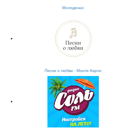
Молодечно
Песни о любви - Монте-Карло