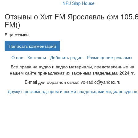
NRJ Slap House
Отзывы о Хит FM Ярославль фм 105.
FM(
)
Еще отзывы
Написать комментарий
О нас
Контакты
Добавить радио
Размещение рекламы
Все права на аудио и видео материалы, представленные на
нашем сайте принадлежат их законным владельцам. 2024 гг.
E-mail для обратной связи: vo-radio@yandex.ru
Дружу с роскомнадзором и всеми владельцами медиаресурсов