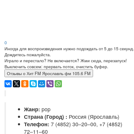
0
Иногда для воспроизведения нужно подождать от 5 до 15 секунд.
Дождитесь пожалуйста.
Играло и перестало? Не включается? Жми сюда, перезапуск!
Выключить совсем: прервать поток, очистить буфер.
Отзывы о Хит FM Ярославль фм 105.6 FM
Жанр:
pop
Страна (Город) :
Россия (Ярославль)
Телефон:
7 (4852) 30–20–00, +7 (4852)
72–11–60