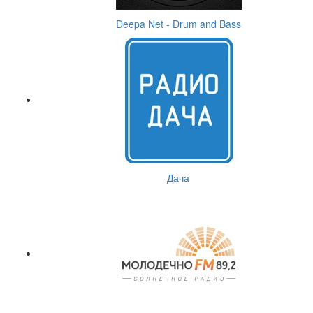
Deepa Net - Drum and Bass
Дача