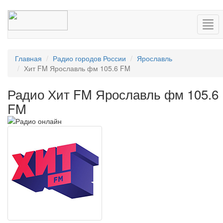
Нав
Главная
Радио городов России
Ярославль
Хит FM Ярославль фм 105.6 FM
Радио Хит FM Ярославль фм 105.6
FM