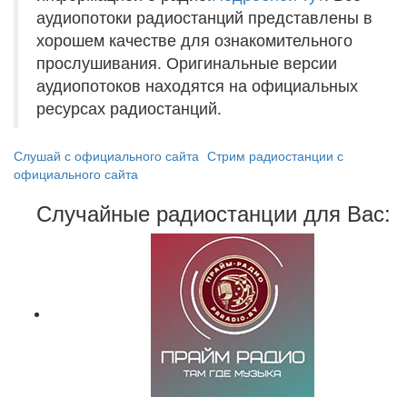
аудиопотоки радиостанций представлены в
хорошем качестве для ознакомительного
прослушивания. Оригинальные версии
аудиопотоков находятся на официальных
ресурсах радиостанций.
Слушай с официального сайта
Стрим радиостанции с
официального сайта
Случайные радиостанции для Вас: