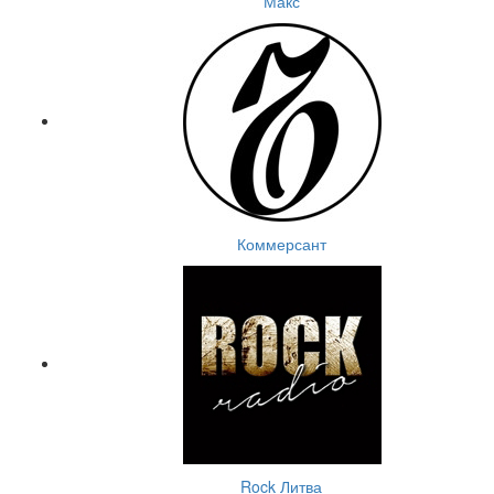
Макс
Коммерсант
Rock Литва