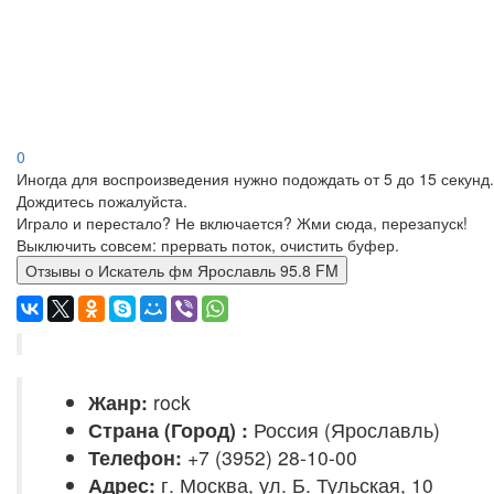
0
Иногда для воспроизведения нужно подождать от 5 до 15 секунд.
Дождитесь пожалуйста.
Играло и перестало? Не включается? Жми сюда, перезапуск!
Выключить совсем: прервать поток, очистить буфер.
Отзывы о Искатель фм Ярославль 95.8 FM
Жанр:
rock
Страна (Город) :
Россия (Ярославль)
Телефон:
+7 (3952) 28-10-00
Адрес:
г. Москва, ул. Б. Тульская, 10