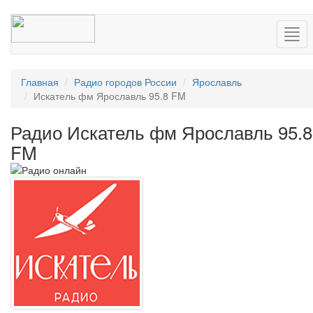
Нав
Главная
Радио городов России
Ярославль
Искатель фм Ярославль 95.8 FM
Радио Искатель фм Ярославль 95.8
FM