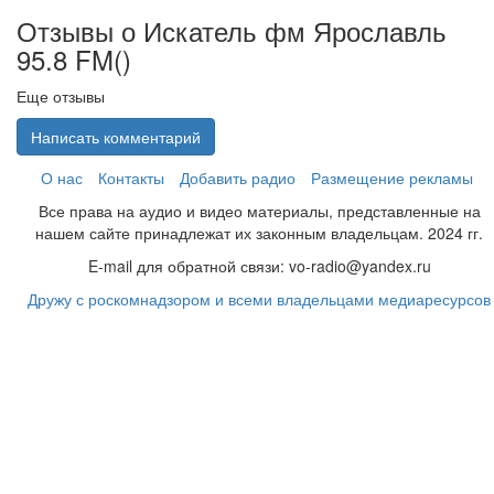
Отзывы о Искатель фм Ярославль
95.8 FM(
)
Еще отзывы
Написать комментарий
О нас
Контакты
Добавить радио
Размещение рекламы
Все права на аудио и видео материалы, представленные на
нашем сайте принадлежат их законным владельцам. 2024 гг.
E-mail для обратной связи: vo-radio@yandex.ru
Дружу с роскомнадзором и всеми владельцами медиаресурсов