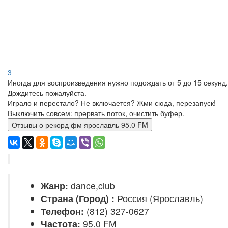
3
Иногда для воспроизведения нужно подождать от 5 до 15 секунд.
Дождитесь пожалуйста.
Играло и перестало? Не включается? Жми сюда, перезапуск!
Выключить совсем: прервать поток, очистить буфер.
Отзывы о рекорд фм ярославль 95.0 FM
Жанр:
dance,club
Страна (Город) :
Россия (Ярославль)
Телефон:
(812) 327-0627
Частота:
95.0 FM