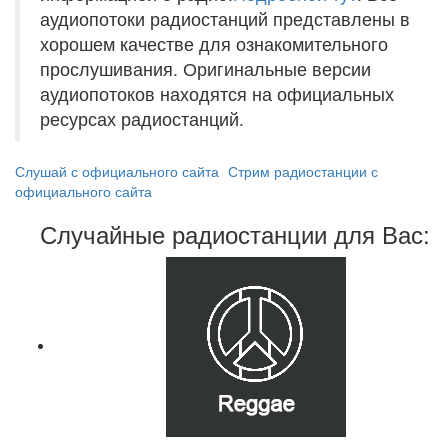
аудиопотоки радиостанций представлены в
хорошем качестве для ознакомительного
прослушивания. Оригинальные версии
аудиопотоков находятся на официальных
ресурсах радиостанций.
Слушай с официального сайта
Стрим радиостанции с
официального сайта
Случайные радиостанции для Вас: