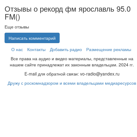
Отзывы о рекорд фм ярославль 95.0
FM(
)
Еще отзывы
Написать комментарий
О нас
Контакты
Добавить радио
Размещение рекламы
Все права на аудио и видео материалы, представленные на
нашем сайте принадлежат их законным владельцам. 2024 гг.
E-mail для обратной связи: vo-radio@yandex.ru
Дружу с роскомнадзором и всеми владельцами медиаресурсов