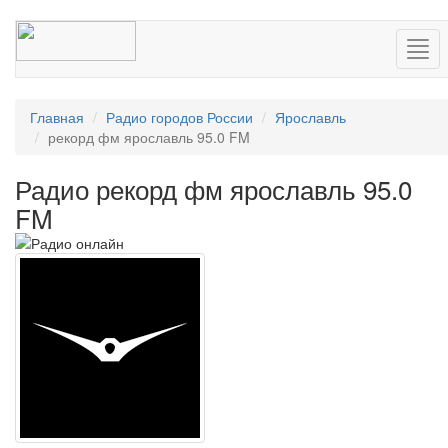
Нав
Главная
Радио городов России
Ярославль
рекорд фм ярославль 95.0 FM
Радио рекорд фм ярославль 95.0
FM