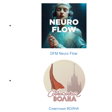
DFM Neuro Flow
Советская ВОЛНА