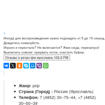
1
Иногда для воспроизведения нужно подождать от 5 до 15 секунд.
Дождитесь пожалуйста.
Играло и перестало? Не включается? Жми сюда, перезапуск!
Выключить совсем: прервать поток, очистить буфер.
Отзывы о ретро фм ярославль 102.2 FM
Жанр:
pop
Страна (Город) :
Россия (Ярославль)
Телефон:
7 (4852) 30–75–44, +7 (4852)
30–50–39