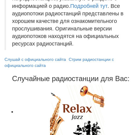
информацией о радио.
Подробней тут
. Все
аудиопотоки радиостанций представлены в
хорошем качестве для ознакомительного
прослушивания. Оригинальные версии
аудиопотоков находятся на официальных
ресурсах радиостанций.
Слушай с официального сайта
Стрим радиостанции с
официального сайта
Случайные радиостанции для Вас: