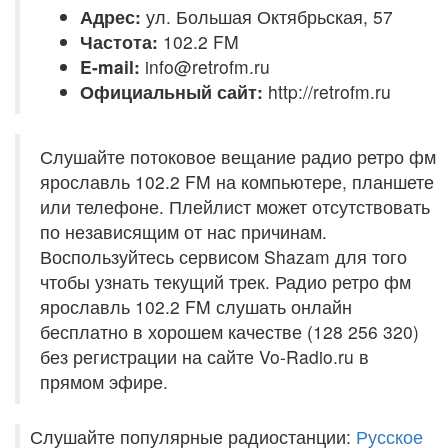
Адрес:
ул. Большая Октябрьская, 57
Частота:
102.2 FM
E-mail:
info@retrofm.ru
Официальный сайт:
http://retrofm.ru
Слушайте потоковое вещание радио ретро фм
ярославль 102.2 FM на компьютере, планшете
или телефоне. Плейлист может отсутствовать
по независящим от нас причинам.
Воспользуйтесь сервисом Shazam для того
чтобы узнать текущий трек. Радио ретро фм
ярославль 102.2 FM слушать онлайн
бесплатно в хорошем качестве (128 256 320)
без регистрации на сайте Vo-Radio.ru в
прямом эфире.
Слушайте популярные радиостанции:
Русское