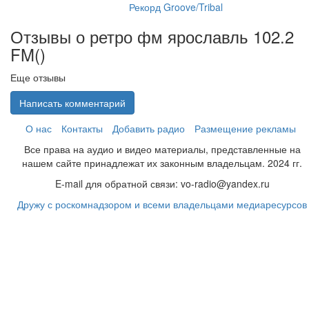
Рекорд Groove/Tribal
Отзывы о ретро фм ярославль 102.2
FM(
)
Еще отзывы
Написать комментарий
О нас
Контакты
Добавить радио
Размещение рекламы
Все права на аудио и видео материалы, представленные на
нашем сайте принадлежат их законным владельцам. 2024 гг.
E-mail для обратной связи: vo-radio@yandex.ru
Дружу с роскомнадзором и всеми владельцами медиаресурсов