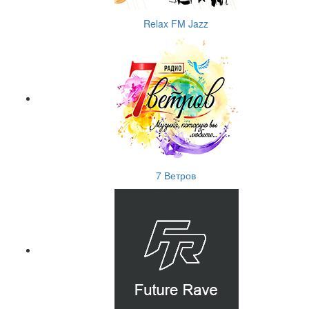
Relax FM Jazz
7 Ветров