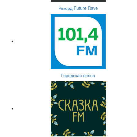
Рекорд Future Rave
Городская волна