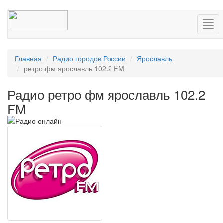
Нав
Главная
Радио городов России
Ярославль
ретро фм ярославль 102.2 FM
Радио ретро фм ярославль 102.2
FM