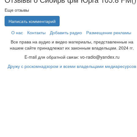
Еще отзывы
Написать комментарий
О нас
Контакты
Добавить радио
Размещение рекламы
Все права на аудио и видео материалы, представленные на
нашем сайте принадлежат их законным владельцам. 2024 гг.
E-mail для обратной связи: vo-radio@yandex.ru
Дружу с роскомнадзором и всеми владельцами медиаресурсов