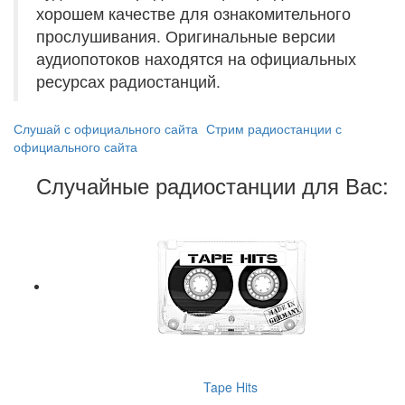
хорошем качестве для ознакомительного
прослушивания. Оригинальные версии
аудиопотоков находятся на официальных
ресурсах радиостанций.
Слушай с официального сайта
Стрим радиостанции с
официального сайта
Случайные радиостанции для Вас:
Tape Hits