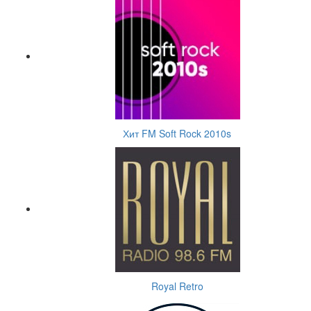
Хит FM Soft Rock 2010s
Royal Retro