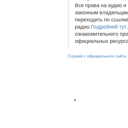
Все права на аудио 
законным владельцам
переходить по ссылке
радио.
Подробней тут
ознакомительного пр
официальных ресурса
Слушай с официального сайта