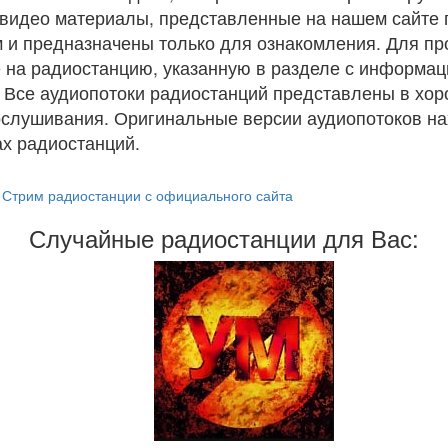
и видео материалы, представленные на нашем сайте
 и предназначены только для ознакомления. Для п
 на радиостанцию, указанную в разделе с информац
. Все аудиопотоки радиостанций представлены в хо
ослушивания. Оригинальные версии аудиопотоков на
х радиостанций.
Стрим радиостанции с официального сайта
Случайные радиостанции для Вас: