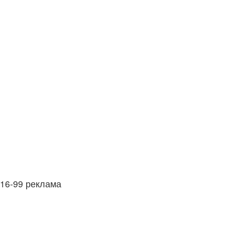
9-16-99 реклама