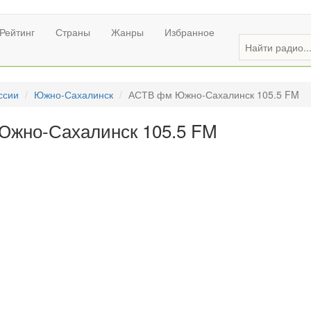
Рейтинг
Страны
Жанры
Избранное
ссии
Южно-Сахалинск
АСТВ фм Южно-Сахалинск 105.5 FM
Южно-Сахалинск 105.5 FM