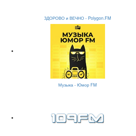
ЗДОРОВО и ВЕЧНО - Polygon.FM
Музыка - Юмор FM