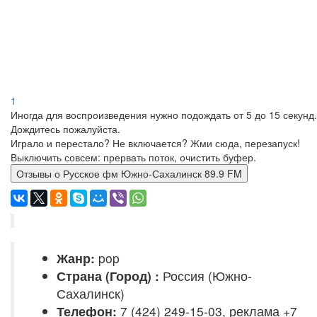
1
Иногда для воспроизведения нужно подождать от 5 до 15 секунд.
Дождитесь пожалуйста.
Играло и перестало? Не включается? Жми сюда, перезапуск!
Выключить совсем: прервать поток, очистить буфер.
Отзывы о Русское фм Южно-Сахалинск 89.9 FM
Жанр:
pop
Страна (Город) :
Россия (Южно-
Сахалинск)
Телефон:
7 (424) 249-15-03, реклама +7