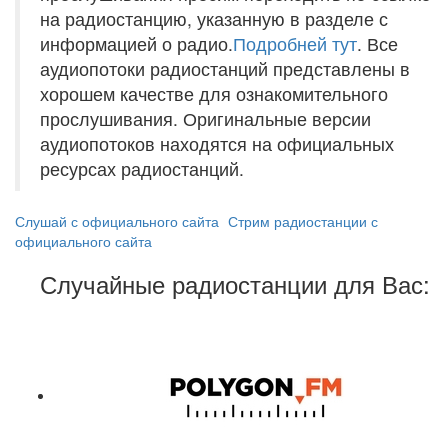
на радиостанцию, указанную в разделе с
информацией о радио.
Подробней тут
. Все
аудиопотоки радиостанций представлены в
хорошем качестве для ознакомительного
прослушивания. Оригинальные версии
аудиопотоков находятся на официальных
ресурсах радиостанций.
Слушай с официального сайта
Стрим радиостанции с
официального сайта
Случайные радиостанции для Вас: