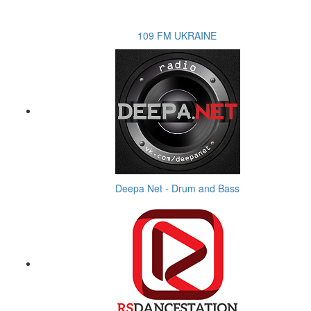
109 FM UKRAINE
Deepa Net - Drum and Bass