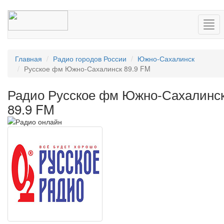
Нав
Главная
Радио городов России
Южно-Сахалинск
Русское фм Южно-Сахалинск 89.9 FM
Радио Русское фм Южно-Сахалинс
89.9 FM