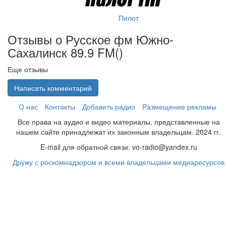
Пилот
Отзывы о Русское фм Южно-
Сахалинск 89.9 FM(
)
Еще отзывы
Написать комментарий
О нас
Контакты
Добавить радио
Размещение рекламы
Все права на аудио и видео материалы, представленные на
нашем сайте принадлежат их законным владельцам. 2024 гг.
E-mail для обратной связи: vo-radio@yandex.ru
Дружу с роскомнадзором и всеми владельцами медиаресурсов