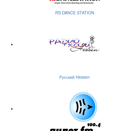
RS DANCE STATION
Русский Hessen