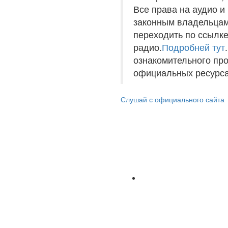
Все права на аудио 
законным владельцам
переходить по ссылке
радио.
Подробней тут
ознакомительного пр
официальных ресурса
Слушай с официального сайта