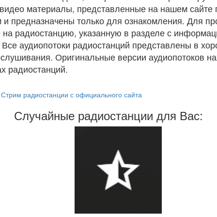
и видео материалы, представленные на нашем сайте
 и предназначены только для ознакомления. Для п
 на радиостанцию, указанную в разделе с информац
. Все аудиопотоки радиостанций представлены в хо
ослушивания. Оригинальные версии аудиопотоков на
х радиостанций.
Стрим радиостанции с официального сайта
Случайные радиостанции для Вас: