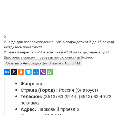
0
Иногда для воспроизведения нужно подождать от 5 до 15 секунд.
Дождитесь пожалуйста.
Играло и перестало? Не включается? Жми сюда, перезапуск!
Выключить совсем: прервать поток, очистить буфер.
Отзывы о Авторадио фм Златоуст 106.0 FM
Жанр:
pop
Страна (Город) :
Россия (Златоуст)
Телефон:
(3513) 63 22 44, (3513) 63 40 22
реклама
Адрес:
Парковый проезд 2