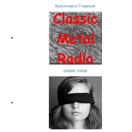
Красноярск Главный
classic metal