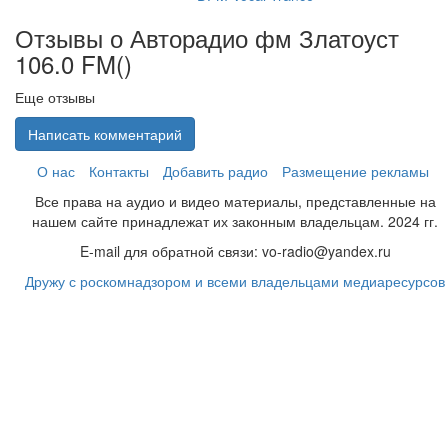
Отзывы о Авторадио фм Златоуст
106.0 FM(
)
Еще отзывы
Написать комментарий
О нас
Контакты
Добавить радио
Размещение рекламы
Все права на аудио и видео материалы, представленные на
нашем сайте принадлежат их законным владельцам. 2024 гг.
E-mail для обратной связи: vo-radio@yandex.ru
Дружу с роскомнадзором и всеми владельцами медиаресурсов