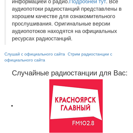
информацией о радио.
Подробней тут
. Все
аудиопотоки радиостанций представлены в
хорошем качестве для ознакомительного
прослушивания. Оригинальные версии
аудиопотоков находятся на официальных
ресурсах радиостанций.
Слушай с официального сайта
Стрим радиостанции с
официального сайта
Случайные радиостанции для Вас: