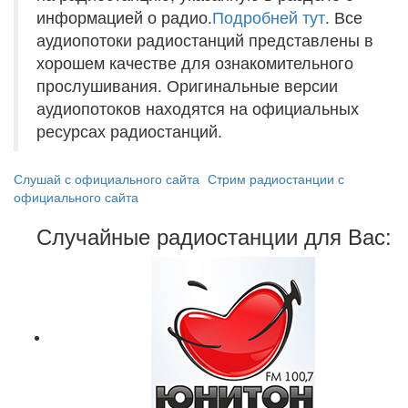
информацией о радио.
Подробней тут
. Все
аудиопотоки радиостанций представлены в
хорошем качестве для ознакомительного
прослушивания. Оригинальные версии
аудиопотоков находятся на официальных
ресурсах радиостанций.
Слушай с официального сайта
Стрим радиостанции с
официального сайта
Случайные радиостанции для Вас: