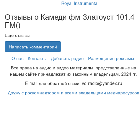
Royal Instrumental
Отзывы о Камеди фм Златоуст 101.4
FM(
)
Еще отзывы
Написать комментарий
О нас
Контакты
Добавить радио
Размещение рекламы
Все права на аудио и видео материалы, представленные на
нашем сайте принадлежат их законным владельцам. 2024 гг.
E-mail для обратной связи: vo-radio@yandex.ru
Дружу с роскомнадзором и всеми владельцами медиаресурсов