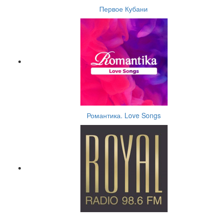
Первое Кубани
Романтика. Love Songs