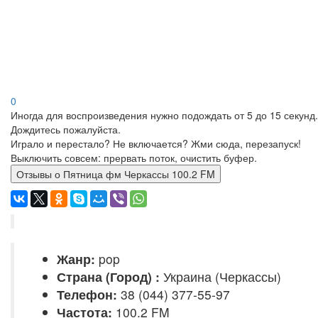
0
Иногда для воспроизведения нужно подождать от 5 до 15 секунд.
Дождитесь пожалуйста.
Играло и перестало? Не включается? Жми сюда, перезапуск!
Выключить совсем: прервать поток, очистить буфер.
Отзывы о Пятница фм Черкассы 100.2 FM
Жанр:
pop
Страна (Город) :
Украина (Черкассы)
Телефон:
38 (044) 377-55-97
Частота:
100.2 FM