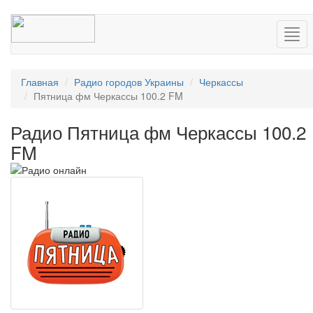
Нав
Главная
Радио городов Украины
Черкассы
Пятница фм Черкассы 100.2 FM
Радио Пятница фм Черкассы 100.2
FM