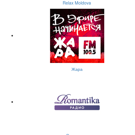
Relax Moldova
Жара