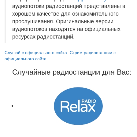
аудиопотоки радиостанций представлены в
хорошем качестве для ознакомительного
прослушивания. Оригинальные версии
аудиопотоков находятся на официальных
ресурсах радиостанций.
Слушай с официального сайта
Стрим радиостанции с
официального сайта
Случайные радиостанции для Вас: