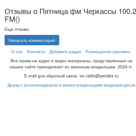
Отзывы о Пятница фм Черкассы 100.
FM(
)
Еще отзывы
Написать комментарий
О нас
Контакты
Добавить радио
Размещение рекламы
Все права на аудио и видео материалы, представленные на
нашем сайте принадлежат их законным владельцам. 2024 гг.
E-mail для обратной связи: vo-radio@yandex.ru
Дружу с роскомнадзором и всеми владельцами медиаресурсов