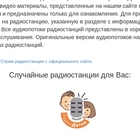
и видео материалы, представленные на нашем сайте
 и предназначены только для ознакомления. Для п
 на радиостанцию, указанную в разделе с информац
. Все аудиопотоки радиостанций представлены в хо
ослушивания. Оригинальные версии аудиопотоков на
х радиостанций.
Стрим радиостанции с официального сайта
Случайные радиостанции для Вас: