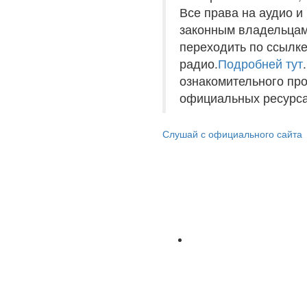
Все права на аудио 
законным владельцам
переходить по ссылке
радио.
Подробней тут
ознакомительного пр
официальных ресурса
Слушай с официального сайта