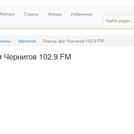
Рейтинг
Страны
Жанры
Избранное
раины
Чернигов
Перець фм Чернигов 102.9 FM
 Чернигов 102.9 FM