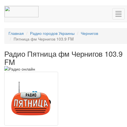
Нав
Главная
Радио городов Украины
Чернигов
Пятница фм Чернигов 103.9 FM
Радио Пятница фм Чернигов 103.9
FM