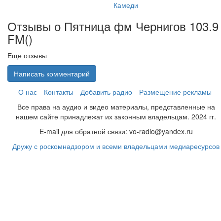
Камеди
Отзывы о Пятница фм Чернигов 103.9
FM(
)
Еще отзывы
Написать комментарий
О нас
Контакты
Добавить радио
Размещение рекламы
Все права на аудио и видео материалы, представленные на
нашем сайте принадлежат их законным владельцам. 2024 гг.
E-mail для обратной связи: vo-radio@yandex.ru
Дружу с роскомнадзором и всеми владельцами медиаресурсов