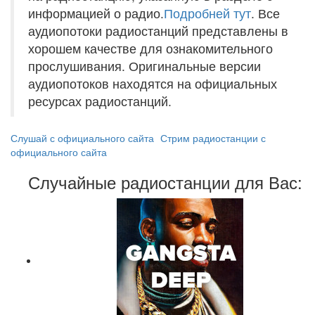
информацией о радио.
Подробней тут
. Все
аудиопотоки радиостанций представлены в
хорошем качестве для ознакомительного
прослушивания. Оригинальные версии
аудиопотоков находятся на официальных
ресурсах радиостанций.
Слушай с официального сайта
Стрим радиостанции с
официального сайта
Случайные радиостанции для Вас: