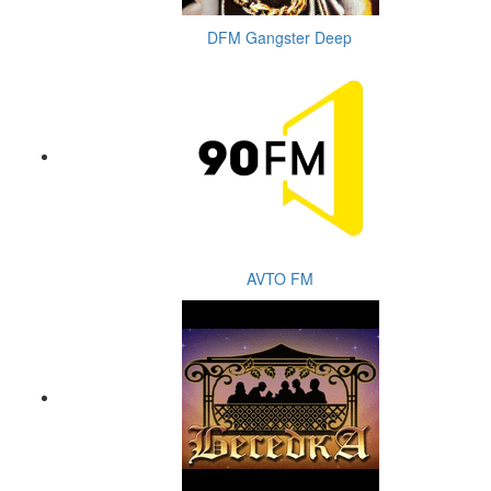
DFM Gangster Deep
AVTO FM