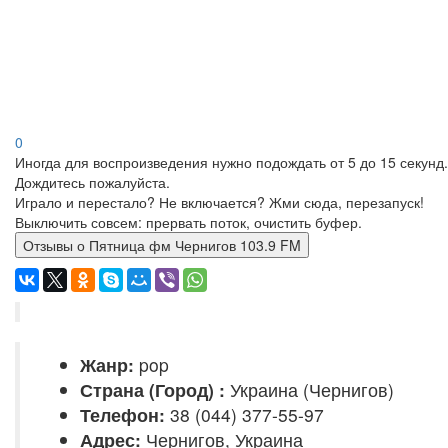
0
Иногда для воспроизведения нужно подождать от 5 до 15 секунд.
Дождитесь пожалуйста.
Играло и перестало? Не включается? Жми сюда, перезапуск!
Выключить совсем: прервать поток, очистить буфер.
Отзывы о Пятница фм Чернигов 103.9 FM
Жанр:
pop
Страна (Город) :
Украина (Чернигов)
Телефон:
38 (044) 377-55-97
Адрес:
Чернигов, Украина