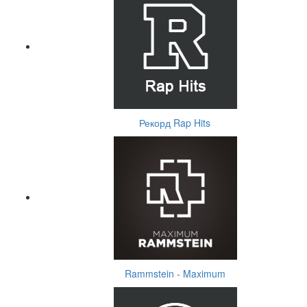
Рекорд Rap Hits
Rammstein - Maximum