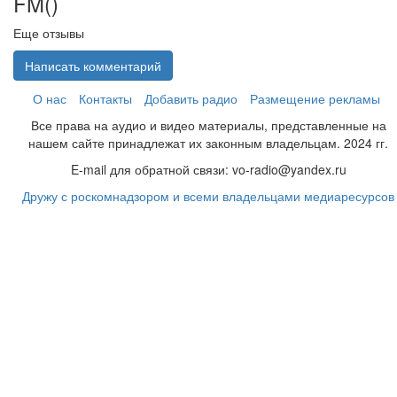
FM(
)
Еще отзывы
Написать комментарий
О нас
Контакты
Добавить радио
Размещение рекламы
Все права на аудио и видео материалы, представленные на
нашем сайте принадлежат их законным владельцам. 2024 гг.
E-mail для обратной связи: vo-radio@yandex.ru
Дружу с роскомнадзором и всеми владельцами медиаресурсов