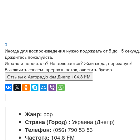
0
Иногда для воспроизведения нужно подождать от 5 до 15 секунд.
Дождитесь пожалуйста.
Играло и перестало? Не включается? Жми сюда, перезапуск!
Выключить совсем: прервать поток, очистить буфер.
Отзывы о Авторадіо фм Днепр 104.8 FM
Жанр:
pop
Страна (Город) :
Украина (Днепр)
Телефон:
(056) 790 53 53
Частота:
104.8 FM