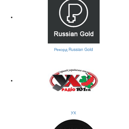
Рекорд Russian Gold
УХ