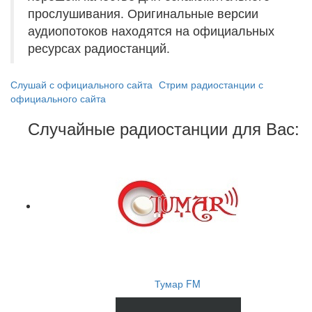
прослушивания. Оригинальные версии
аудиопотоков находятся на официальных
ресурсах радиостанций.
Слушай с официального сайта
Стрим радиостанции с
официального сайта
Случайные радиостанции для Вас:
Тумар FM