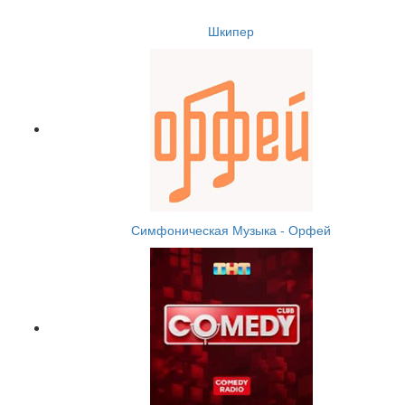
Шкипер
Симфоническая Музыка - Орфей