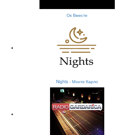
Ок Вместе
Nights - Монте Карло