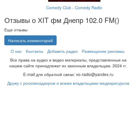
Comedy Club - Comedy Radio
Отзывы о ХIT фм Днепр 102.0 FM(
)
Еще отзывы
Написать комментарий
О нас
Контакты
Добавить радио
Размещение рекламы
Все права на аудио и видео материалы, представленные на
нашем сайте принадлежат их законным владельцам. 2024 гг.
E-mail для обратной связи: vo-radio@yandex.ru
Дружу с роскомнадзором и всеми владельцами медиаресурсов