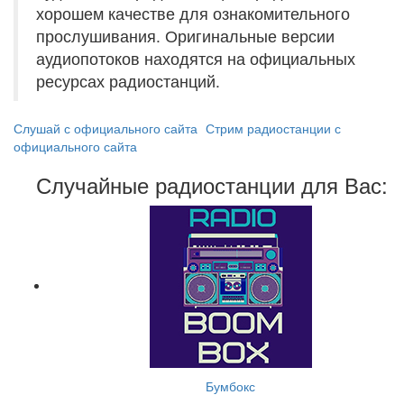
хорошем качестве для ознакомительного
прослушивания. Оригинальные версии
аудиопотоков находятся на официальных
ресурсах радиостанций.
Слушай с официального сайта
Стрим радиостанции с
официального сайта
Случайные радиостанции для Вас:
Бумбокс