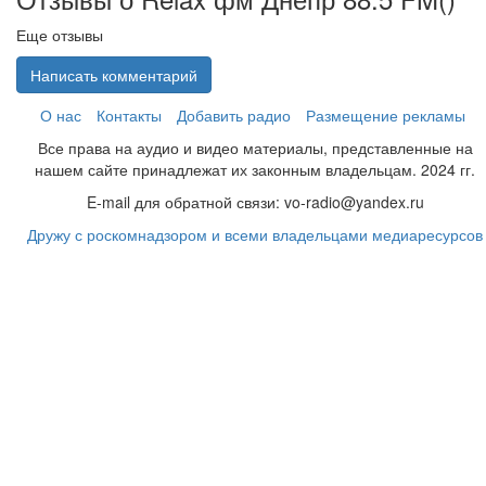
Еще отзывы
Написать комментарий
О нас
Контакты
Добавить радио
Размещение рекламы
Все права на аудио и видео материалы, представленные на
нашем сайте принадлежат их законным владельцам. 2024 гг.
E-mail для обратной связи: vo-radio@yandex.ru
Дружу с роскомнадзором и всеми владельцами медиаресурсов