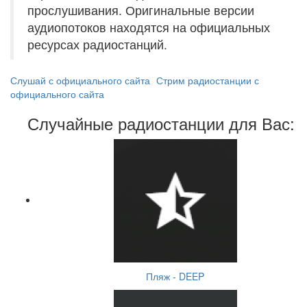
прослушивания. Оригинальные версии
аудиопотоков находятся на официальных
ресурсах радиостанций.
Слушай с официального сайта
Стрим радиостанции с
официального сайта
Случайные радиостанции для Вас:
Пляж - DEEP