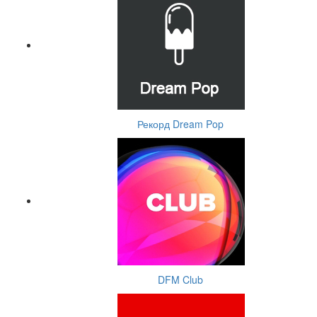
Рекорд Dream Pop
DFM Club