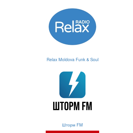
Relax Moldova Funk & Soul
Шторм FM