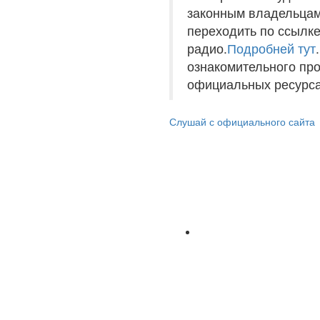
законным владельцам
переходить по ссылке
радио.
Подробней тут
ознакомительного пр
официальных ресурса
Слушай с официального сайта