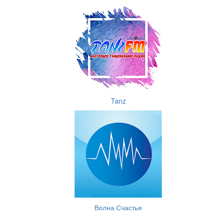
Tanz
Волна Счастья