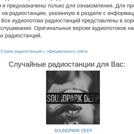
 и предназначены только для ознакомления. Для п
 на радиостанцию, указанную в разделе с информац
. Все аудиопотоки радиостанций представлены в хо
ослушивания. Оригинальные версии аудиопотоков на
х радиостанций.
Стрим радиостанции с официального сайта
Случайные радиостанции для Вас:
SOUNDPARK DEEP