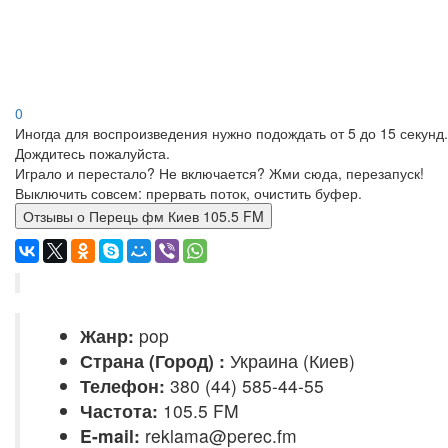
0
Иногда для воспроизведения нужно подождать от 5 до 15 секунд.
Дождитесь пожалуйста.
Играло и перестало? Не включается? Жми сюда, перезапуск!
Выключить совсем: прервать поток, очистить буфер.
Отзывы о Перець фм Киев 105.5 FM
Жанр:
pop
Страна (Город) :
Украина (Киев)
Телефон:
380 (44) 585-44-55
Частота:
105.5 FM
E-mail:
reklama@perec.fm