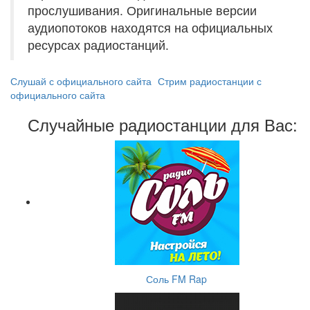
прослушивания. Оригинальные версии
аудиопотоков находятся на официальных
ресурсах радиостанций.
Слушай с официального сайта
Стрим радиостанции с
официального сайта
Случайные радиостанции для Вас:
Соль FM Rap