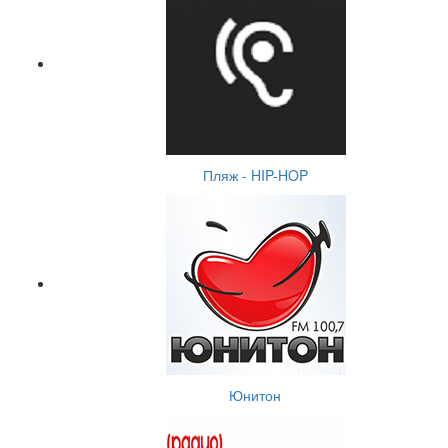
Пляж - HIP-HOP
Юнитон