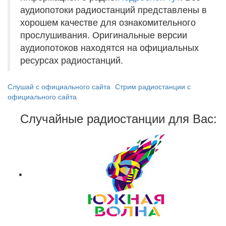
аудиопотоки радиостанций представлены в
хорошем качестве для ознакомительного
прослушивания. Оригинальные версии
аудиопотоков находятся на официальных
ресурсах радиостанций.
Слушай с официального сайта
Стрим радиостанции с
официального сайта
Случайные радиостанции для Вас: