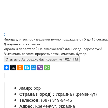
0
Иногда для воспроизведения нужно подождать от 5 до 15 секунд.
Дождитесь пожалуйста.
Играло и перестало? Не включается? Жми сюда, перезапуск!
Выключить совсем: прервать поток, очистить буфер.
Отзывы о Авторадио фм Кременчуг 102.1 FM
Жанр:
pop
Страна (Город) :
Украина (Кременчуг)
Телефон:
(067) 319-94-45
Адрес:
Кременчуг, Украина