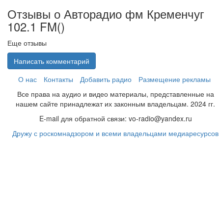
Отзывы о Авторадио фм Кременчуг
102.1 FM(
)
Еще отзывы
Написать комментарий
О нас
Контакты
Добавить радио
Размещение рекламы
Все права на аудио и видео материалы, представленные на
нашем сайте принадлежат их законным владельцам. 2024 гг.
E-mail для обратной связи: vo-radio@yandex.ru
Дружу с роскомнадзором и всеми владельцами медиаресурсов