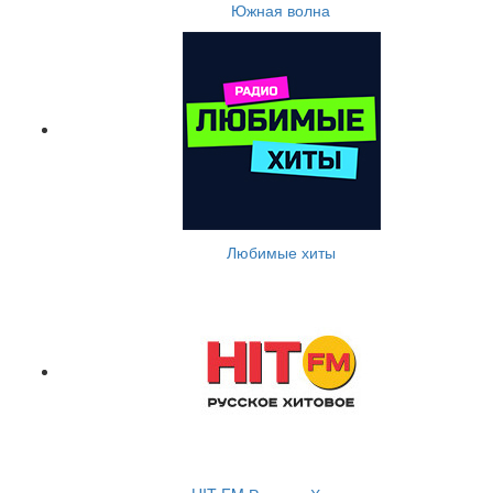
Южная волна
Любимые хиты