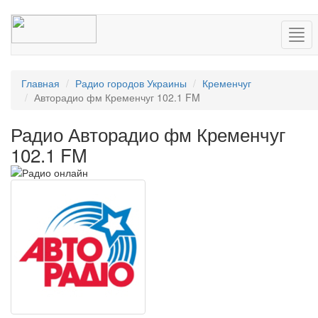
Нав
Главная
Радио городов Украины
Кременчуг
Авторадио фм Кременчуг 102.1 FM
Радио Авторадио фм Кременчуг
102.1 FM