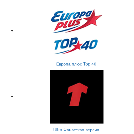
Европа плюс Top 40
Ultra Фанатская версия