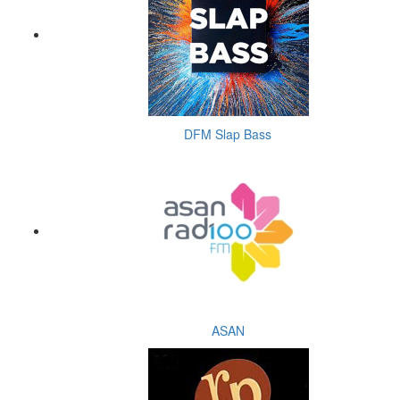
DFM Slap Bass
ASAN