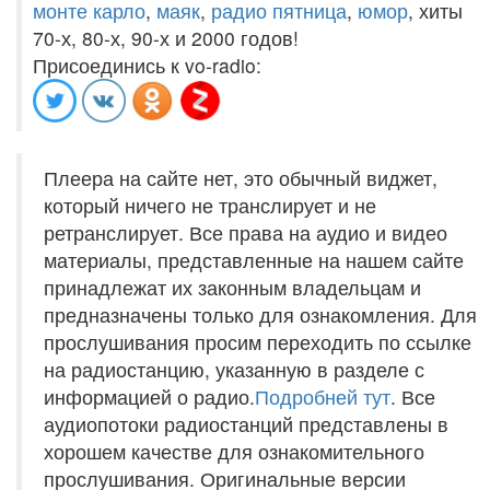
монте карло
,
маяк
,
радио пятница
,
юмор
, хиты
70-х, 80-х, 90-х и 2000 годов!
Присоединись к vo-radio:
Плеера на сайте нет, это обычный виджет,
который ничего не транслирует и не
ретранслирует. Все права на аудио и видео
материалы, представленные на нашем сайте
принадлежат их законным владельцам и
предназначены только для ознакомления. Для
прослушивания просим переходить по ссылке
на радиостанцию, указанную в разделе с
информацией о радио.
Подробней тут
. Все
аудиопотоки радиостанций представлены в
хорошем качестве для ознакомительного
прослушивания. Оригинальные версии