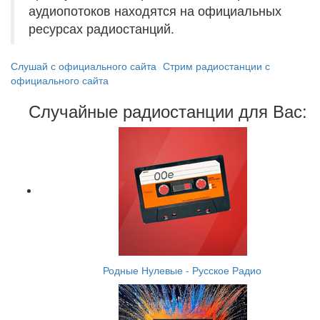
аудиопотоков находятся на официальных
ресурсах радиостанций.
Слушай с официального сайта
Стрим радиостанции с
официального сайта
Случайные радиостанции для Вас:
Родные Нулевые - Русское Радио