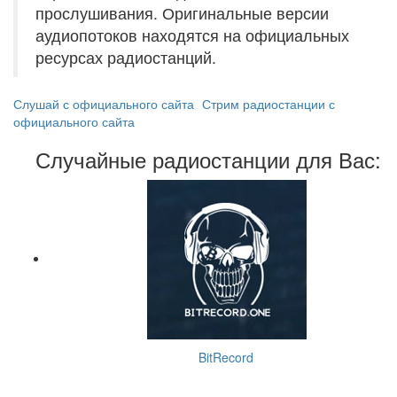
прослушивания. Оригинальные версии
аудиопотоков находятся на официальных
ресурсах радиостанций.
Слушай с официального сайта
Стрим радиостанции с
официального сайта
Случайные радиостанции для Вас:
BitRecord