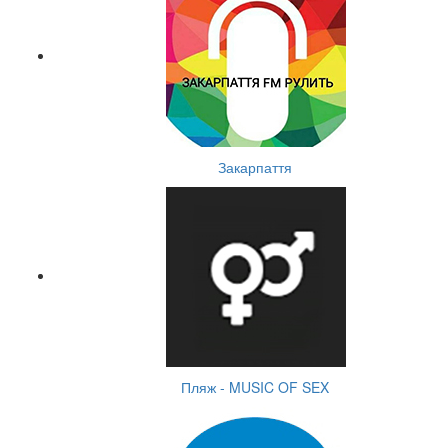
Закарпаття
Пляж - MUSIC OF SEX