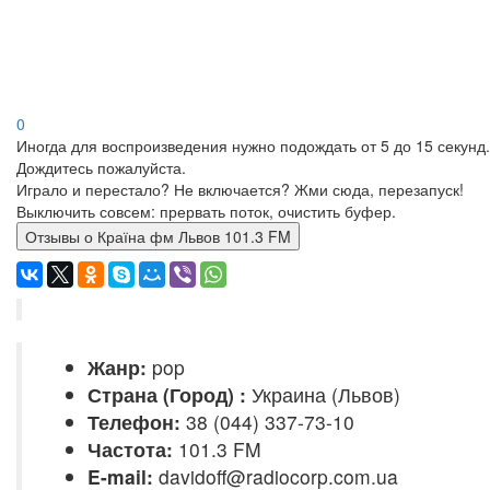
0
Иногда для воспроизведения нужно подождать от 5 до 15 секунд.
Дождитесь пожалуйста.
Играло и перестало? Не включается? Жми сюда, перезапуск!
Выключить совсем: прервать поток, очистить буфер.
Отзывы о Країна фм Львов 101.3 FM
Жанр:
pop
Страна (Город) :
Украина (Львов)
Телефон:
38 (044) 337-73-10
Частота:
101.3 FM
E-mail:
davidoff@radiocorp.com.ua