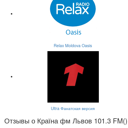
Relax Moldova Oasis
Ultra Фанатская версия
Отзывы о Країна фм Львов 101.3 FM(
)