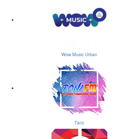
Wow Music Urban
Tanz