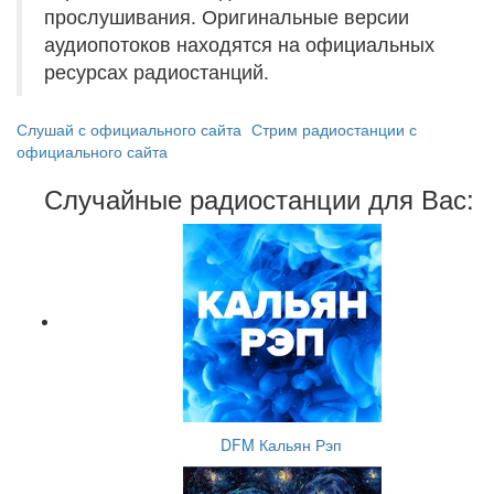
прослушивания. Оригинальные версии
аудиопотоков находятся на официальных
ресурсах радиостанций.
Слушай с официального сайта
Стрим радиостанции с
официального сайта
Случайные радиостанции для Вас:
DFM Кальян Рэп