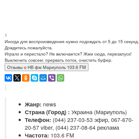
1
Иногда для воспроизведения нужно подождать от 5 до 15 секунд.
Дождитесь пожалуйста.
Играло и перестало? Не включается? Жми сюда, перезапуск!
Выключить совсем: прервать поток, очистить буфер.
Отзывы о НВ фм Мариуполь 103.6 FM
Жанр:
news
Страна (Город) :
Украина (Мариуполь)
Телефон:
(044) 237-03-53 эфир, 067-670-
20-57 viber, (044) 237-08-64 реклама
Частота:
103.6 FM