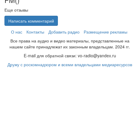
Еще отзывы
Написать комментарий
О нас
Контакты
Добавить радио
Размещение рекламы
Все права на аудио и видео материалы, представленные на
нашем сайте принадлежат их законным владельцам. 2024 гг.
E-mail для обратной связи: vo-radio@yandex.ru
Дружу с роскомнадзором и всеми владельцами медиаресурсов