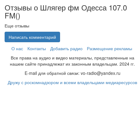
Отзывы о Шлягер фм Одесса 107.0
FM(
)
Еще отзывы
Написать комментарий
О нас
Контакты
Добавить радио
Размещение рекламы
Все права на аудио и видео материалы, представленные на
нашем сайте принадлежат их законным владельцам. 2024 гг.
E-mail для обратной связи: vo-radio@yandex.ru
Дружу с роскомнадзором и всеми владельцами медиаресурсов