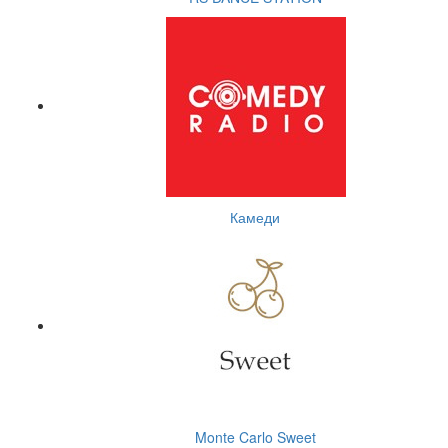
Камеди
Monte Carlo Sweet