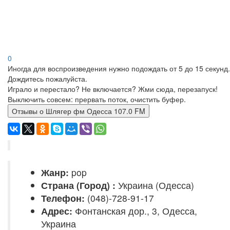
0
Иногда для воспроизведения нужно подождать от 5 до 15 секунд.
Дождитесь пожалуйста.
Играло и перестало? Не включается? Жми сюда, перезапуск!
Выключить совсем: прервать поток, очистить буфер.
Отзывы о Шлягер фм Одесса 107.0 FM
Жанр:
pop
Страна (Город) :
Украина (Одесса)
Телефон:
(048)-728-91-17
Адрес:
Фонтанская дор., 3, Одесса,
Украина