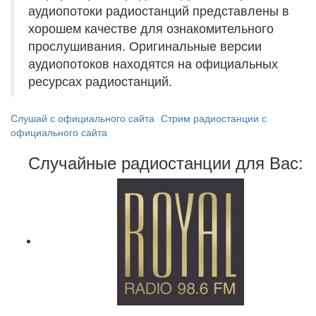
аудиопотоки радиостанций представлены в
хорошем качестве для ознакомительного
прослушивания. Оригинальные версии
аудиопотоков находятся на официальных
ресурсах радиостанций.
Слушай с официального сайта
Стрим радиостанции с
официального сайта
Случайные радиостанции для Вас: