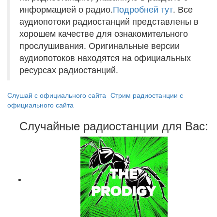
информацией о радио.
Подробней тут
. Все
аудиопотоки радиостанций представлены в
хорошем качестве для ознакомительного
прослушивания. Оригинальные версии
аудиопотоков находятся на официальных
ресурсах радиостанций.
Слушай с официального сайта
Стрим радиостанции с
официального сайта
Случайные радиостанции для Вас: