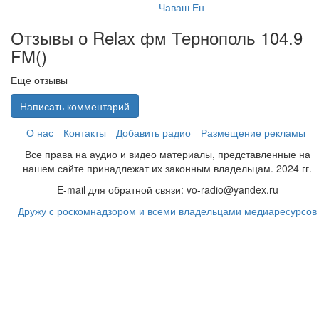
Чаваш Ен
Отзывы о Relax фм Тернополь 104.9
FM(
)
Еще отзывы
Написать комментарий
О нас
Контакты
Добавить радио
Размещение рекламы
Все права на аудио и видео материалы, представленные на
нашем сайте принадлежат их законным владельцам. 2024 гг.
E-mail для обратной связи: vo-radio@yandex.ru
Дружу с роскомнадзором и всеми владельцами медиаресурсов