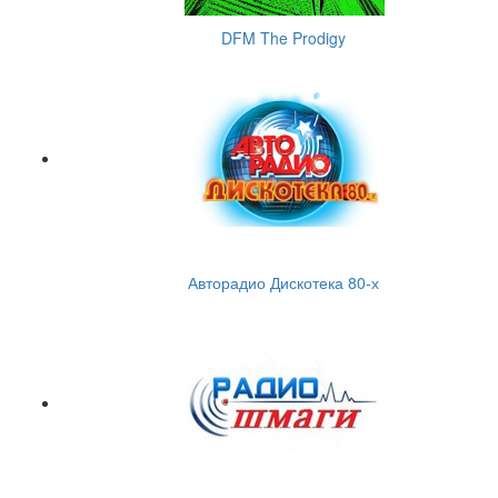
DFM The Prodigy
Авторадио Дискотека 80-х