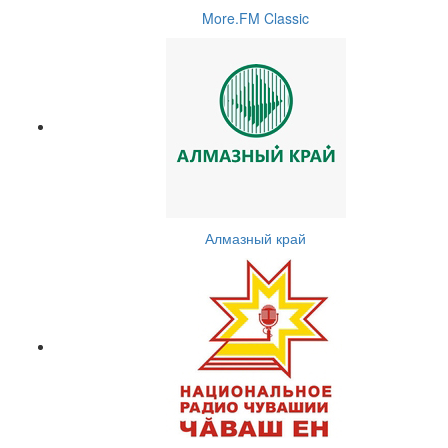
More.FM Classic
Алмазный край