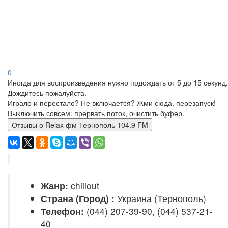
0
Иногда для воспроизведения нужно подождать от 5 до 15 секунд.
Дождитесь пожалуйста.
Играло и перестало? Не включается? Жми сюда, перезапуск!
Выключить совсем: прервать поток, очистить буфер.
Отзывы о Relax фм Тернополь 104.9 FM
Жанр:
chillout
Страна (Город) :
Украина (Тернополь)
Телефон:
(044) 207-39-90, (044) 537-21-
40