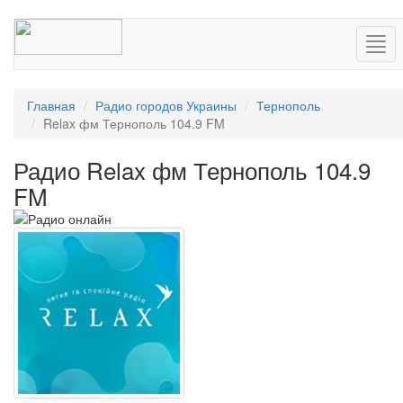
Нав
Главная
Радио городов Украины
Тернополь
Relax фм Тернополь 104.9 FM
Радио Relax фм Тернополь 104.9
FM