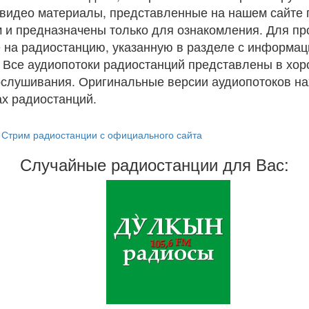
и видео материалы, представленные на нашем сайте
 и предназначены только для ознакомления. Для п
 на радиостанцию, указанную в разделе с информац
. Все аудиопотоки радиостанций представлены в хо
ослушивания. Оригинальные версии аудиопотоков на
х радиостанций.
Стрим радиостанции с официального сайта
Случайные радиостанции для Вас: