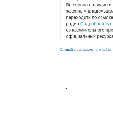
Все права на аудио 
законным владельцам
переходить по ссылке
радио.
Подробней тут
ознакомительного пр
официальных ресурса
Слушай с официального сайта