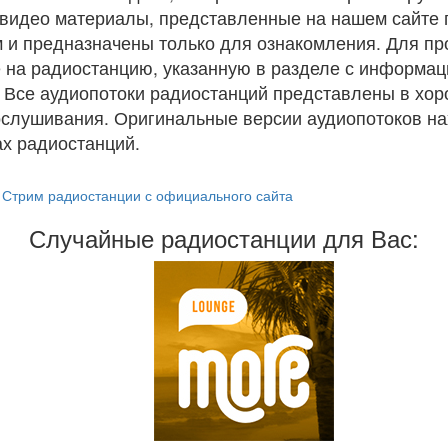
и видео материалы, представленные на нашем сайте
 и предназначены только для ознакомления. Для п
 на радиостанцию, указанную в разделе с информац
. Все аудиопотоки радиостанций представлены в хо
ослушивания. Оригинальные версии аудиопотоков на
х радиостанций.
Стрим радиостанции с официального сайта
Случайные радиостанции для Вас: