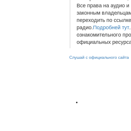
Все права на аудио 
законным владельцам
переходить по ссылке
радио.
Подробней тут
ознакомительного пр
официальных ресурса
Слушай с официального сайта