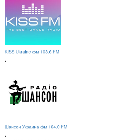
KISS Ukraine фм 103.6 FM
Шансон Украина фм 104.0 FM