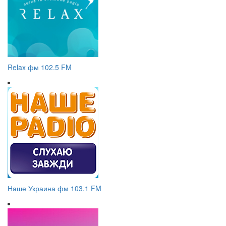
Relax фм 102.5 FM
Наше Украина фм 103.1 FM