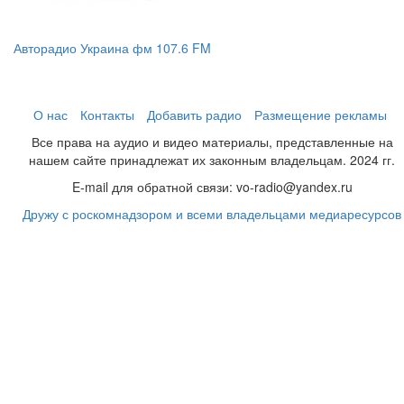
Авторадио Украина фм 107.6 FM
О нас
Контакты
Добавить радио
Размещение рекламы
Все права на аудио и видео материалы, представленные на
нашем сайте принадлежат их законным владельцам. 2024 гг.
E-mail для обратной связи: vo-radio@yandex.ru
Дружу с роскомнадзором и всеми владельцами медиаресурсов