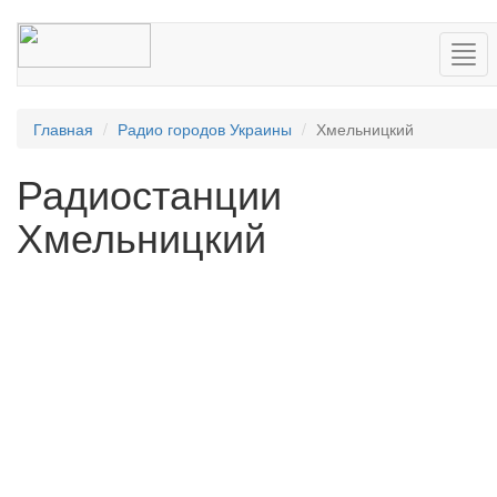
Нав
Главная
Радио городов Украины
Хмельницкий
Радиостанции
Хмельницкий