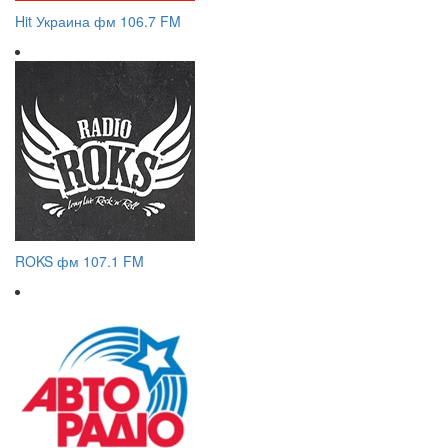
Hit Украина фм 106.7 FM
ROKS фм 107.1 FM