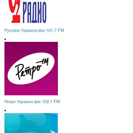
Русское Украина фм 101.7 FM
Ретро Украина фм 102.1 FM