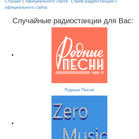
Слушай с официального сайта
Стрим радиостанции с
официального сайта
Случайные радиостанции для Вас:
Родные Песни