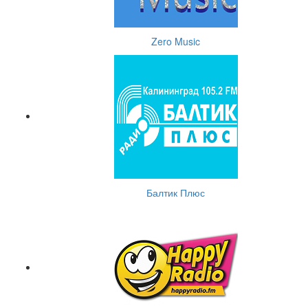
Zero Music
Балтик Плюс