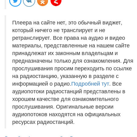
Плеера на сайте нет, это обычный виджет,
который ничего не транслирует и не
ретранслирует. Все права на аудио и видео
материалы, представленные на нашем сайте
принадлежат их законным владельцам и
предназначены только для ознакомления. Для
прослушивания просим переходить по ссылке
на радиостанцию, указанную в разделе с
информацией о радио.
Подробней тут
. Все
аудиопотоки радиостанций представлены в
хорошем качестве для ознакомительного
прослушивания. Оригинальные версии
аудиопотоков находятся на официальных
ресурсах радиостанций.