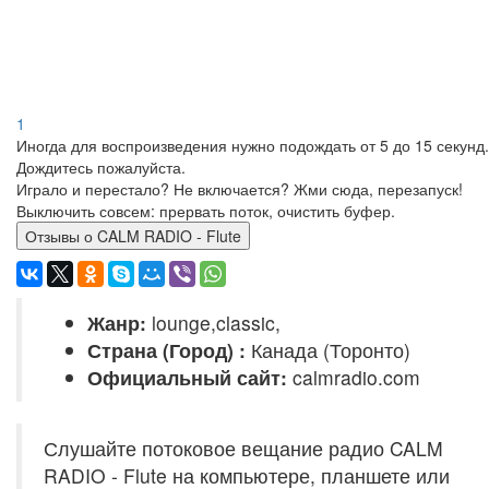
1
Иногда для воспроизведения нужно подождать от 5 до 15 секунд.
Дождитесь пожалуйста.
Играло и перестало? Не включается? Жми сюда, перезапуск!
Выключить совсем: прервать поток, очистить буфер.
Отзывы о CALM RADIO - Flute
Жанр:
lounge,classic,
Страна (Город) :
Канада (Торонто)
Официальный сайт:
calmradio.com
Слушайте потоковое вещание радио CALM
RADIO - Flute на компьютере, планшете или