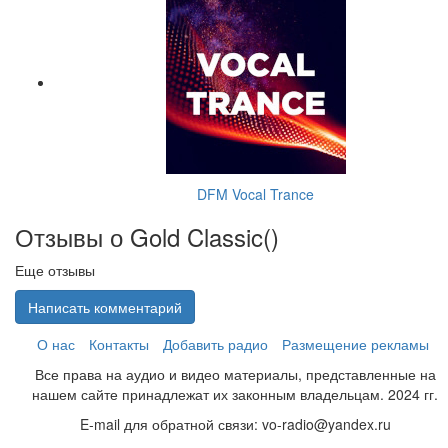
DFM Vocal Trance
Отзывы о Gold Classic(
)
Еще отзывы
Написать комментарий
О нас
Контакты
Добавить радио
Размещение рекламы
Все права на аудио и видео материалы, представленные на
нашем сайте принадлежат их законным владельцам. 2024 гг.
E-mail для обратной связи: vo-radio@yandex.ru