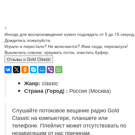
1
Иногда для воспроизведения нужно подождать от 5 до 15 секунд.
Дождитесь пожалуйста.
Играло и перестало? Не включается? Жми сюда, перезапуск!
Выключить совсем: прервать поток, очистить буфер.
Отзывы о Gold Classic
Жанр:
classic
Страна (Город) :
Россия (Москва)
Слушайте потоковое вещание радио Gold
Classic на компьютере, планшете или
телефоне. Плейлист может отсутствовать по
независящим от нас причинам.