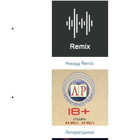
Рекорд Remix
Литературное