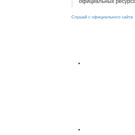
официальных ресурса
Слушай с официального сайта