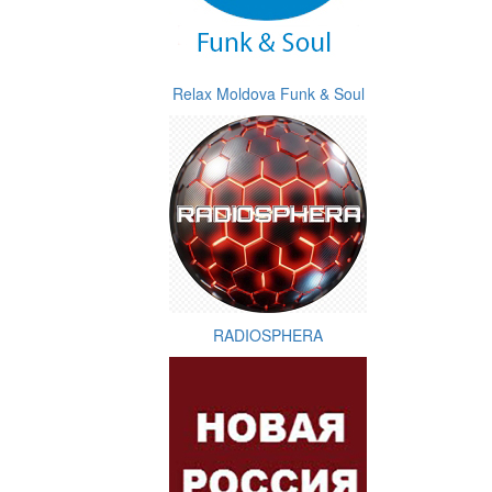
Relax Moldova Funk & Soul
RADIOSPHERA