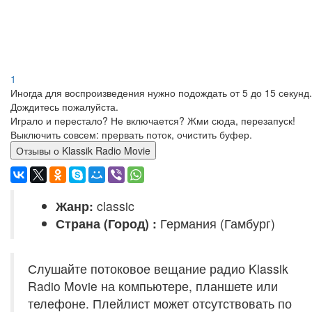
1
Иногда для воспроизведения нужно подождать от 5 до 15 секунд.
Дождитесь пожалуйста.
Играло и перестало? Не включается? Жми сюда, перезапуск!
Выключить совсем: прервать поток, очистить буфер.
Отзывы о Klassik Radio Movie
Жанр:
classic
Страна (Город) :
Германия (Гамбург)
Слушайте потоковое вещание радио Klassik
Radio Movie на компьютере, планшете или
телефоне. Плейлист может отсутствовать по