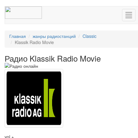
Нав
Главная
жанры радиостанций
Classic
Klassik Radio Movie
Радио Klassik Radio Movie
vol +