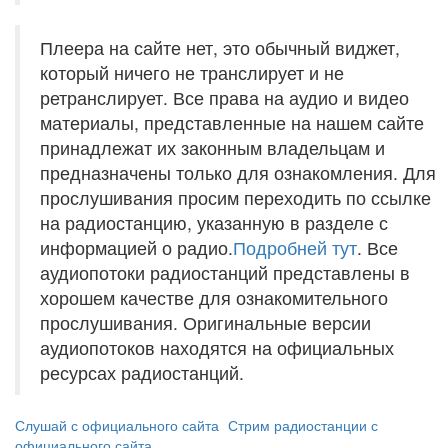
Плеера на сайте нет, это обычный виджет,
который ничего не транслирует и не
ретранслирует. Все права на аудио и видео
материалы, представленные на нашем сайте
принадлежат их законным владельцам и
предназначены только для ознакомления. Для
прослушивания просим переходить по ссылке
на радиостанцию, указанную в разделе с
информацией о радио.
Подробней тут
. Все
аудиопотоки радиостанций представлены в
хорошем качестве для ознакомительного
прослушивания. Оригинальные версии
аудиопотоков находятся на официальных
ресурсах радиостанций.
Слушай с официального сайта
Стрим радиостанции с
официального сайта