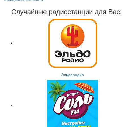
Случайные радиостанции для Вас:
Эльдорадио