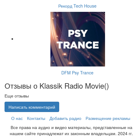
Рекорд Tech House
DFM Psy Trance
Отзывы о Klassik Radio Movie(
)
Еще отзывы
Написать комментарий
О нас
Контакты
Добавить радио
Размещение рекламы
Все права на аудио и видео материалы, представленные на
нашем сайте принадлежат их законным владельцам. 2024 гг.