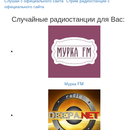
Слушай с официального сайта
Стрим радиостанции с
официального сайта
Случайные радиостанции для Вас:
Мурка FM