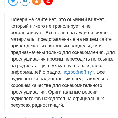
Плеера на сайте нет, это обычный виджет,
который ничего не транслирует и не
ретранслирует. Все права на аудио и видео
материалы, представленные на нашем сайте
принадлежат их законным владельцам и
предназначены только для ознакомления. Для
прослушивания просим переходить по ссылке
на радиостанцию, указанную в разделе с
информацией о радио.
Подробней тут
. Все
аудиопотоки радиостанций представлены в
хорошем качестве для ознакомительного
прослушивания. Оригинальные версии
аудиопотоков находятся на официальных
ресурсах радиостанций.