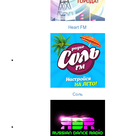
Heart FM
Соль