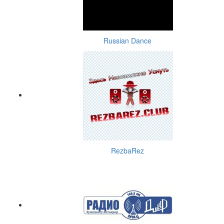
Russian Dance
RezbaRez