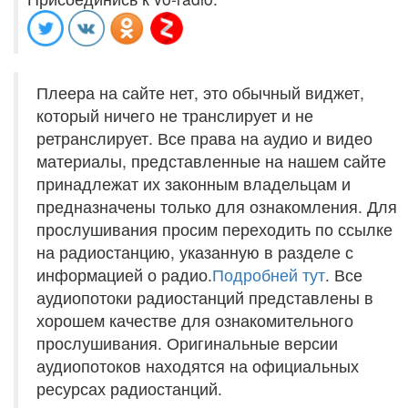
Плеера на сайте нет, это обычный виджет,
который ничего не транслирует и не
ретранслирует. Все права на аудио и видео
материалы, представленные на нашем сайте
принадлежат их законным владельцам и
предназначены только для ознакомления. Для
прослушивания просим переходить по ссылке
на радиостанцию, указанную в разделе с
информацией о радио.
Подробней тут
. Все
аудиопотоки радиостанций представлены в
хорошем качестве для ознакомительного
прослушивания. Оригинальные версии
аудиопотоков находятся на официальных
ресурсах радиостанций.