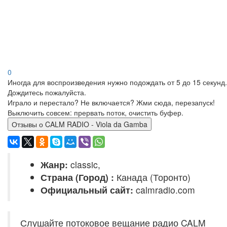
0
Иногда для воспроизведения нужно подождать от 5 до 15 секунд.
Дождитесь пожалуйста.
Играло и перестало? Не включается? Жми сюда, перезапуск!
Выключить совсем: прервать поток, очистить буфер.
Отзывы о CALM RADIO - Viola da Gamba
Жанр:
classic,
Страна (Город) :
Канада (Торонто)
Официальный сайт:
calmradio.com
Слушайте потоковое вещание радио CALM