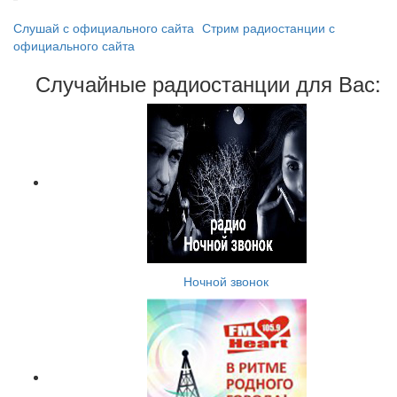
Слушай с официального сайта
Стрим радиостанции с
официального сайта
Случайные радиостанции для Вас:
Ночной звонок