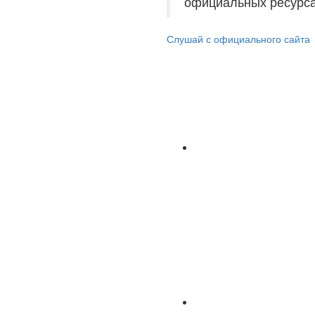
официальных ресурса
Слушай с официального сайта