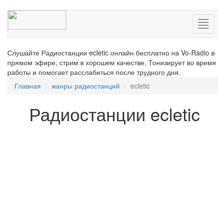
Нав
Слушайте Радиостанции ecletic онлайн бесплатно на Vo-Radio в
прямом эфире, стрим в хорошем качестве. Тонизирует во время
работы и помогает расслабиться после трудного дня.
Главная
жанры радиостанций
ecletic
Радиостанции ecletic