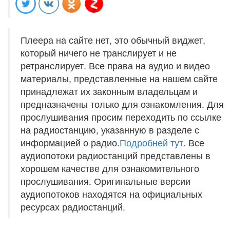
Плеера на сайте нет, это обычный виджет,
который ничего не транслирует и не
ретранслирует. Все права на аудио и видео
материалы, представленные на нашем сайте
принадлежат их законным владельцам и
предназначены только для ознакомления. Для
прослушивания просим переходить по ссылке
на радиостанцию, указанную в разделе с
информацией о радио.
Подробней тут
. Все
аудиопотоки радиостанций представлены в
хорошем качестве для ознакомительного
прослушивания. Оригинальные версии
аудиопотоков находятся на официальных
ресурсах радиостанций.