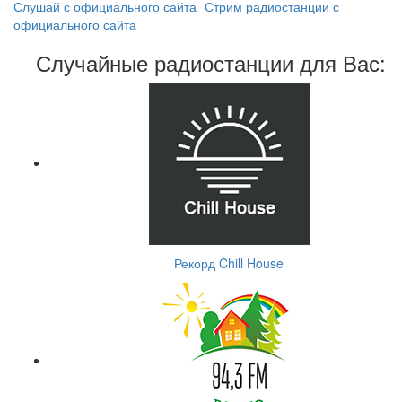
Слушай с официального сайта
Стрим радиостанции с
официального сайта
Случайные радиостанции для Вас:
Рекорд Chill House