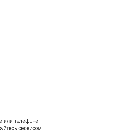
е или телефоне.
зуйтесь сервисом