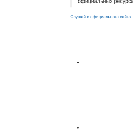
официальных ресурса
Слушай с официального сайта