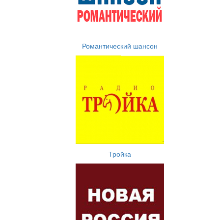
Романтический шансон
Тройка