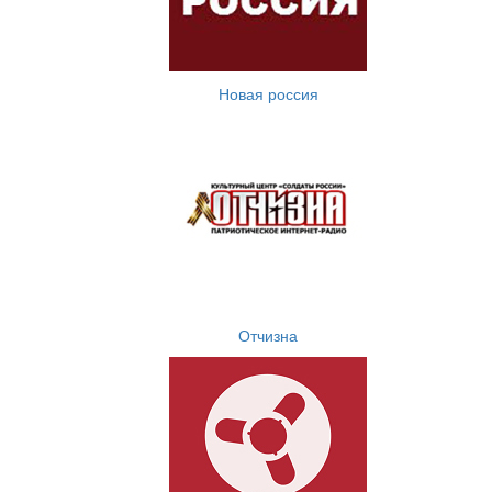
Новая россия
Отчизна