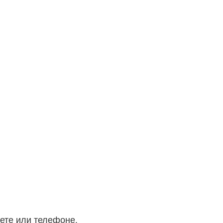
ете или телефоне.