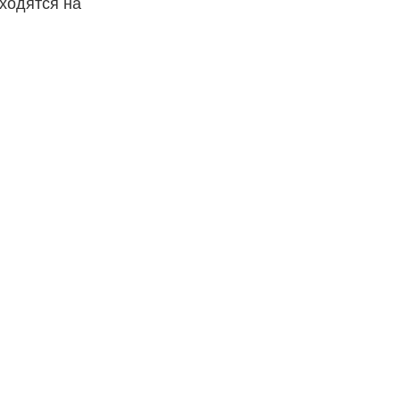
ходятся на