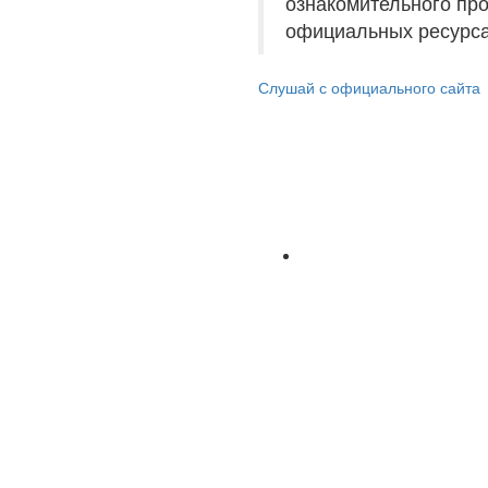
ознакомительного пр
официальных ресурса
Слушай с официального сайта