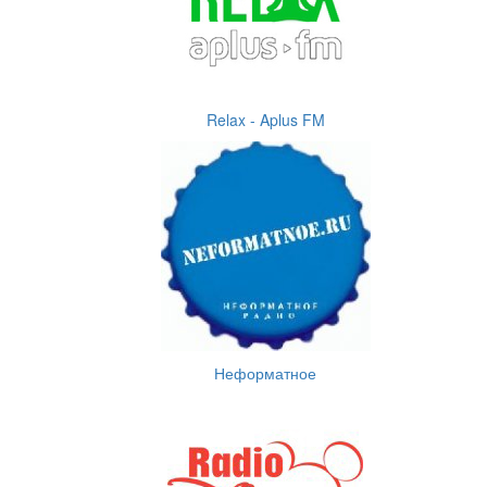
Relax - Aplus FM
Неформатное