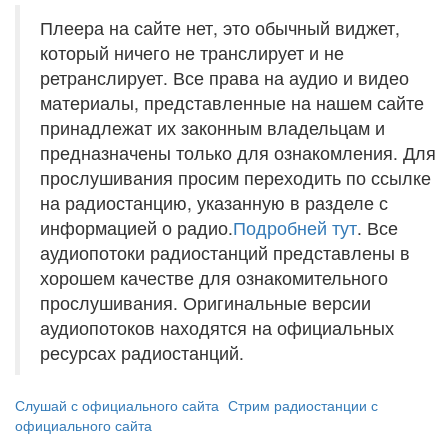
Плеера на сайте нет, это обычный виджет,
который ничего не транслирует и не
ретранслирует. Все права на аудио и видео
материалы, представленные на нашем сайте
принадлежат их законным владельцам и
предназначены только для ознакомления. Для
прослушивания просим переходить по ссылке
на радиостанцию, указанную в разделе с
информацией о радио.
Подробней тут
. Все
аудиопотоки радиостанций представлены в
хорошем качестве для ознакомительного
прослушивания. Оригинальные версии
аудиопотоков находятся на официальных
ресурсах радиостанций.
Слушай с официального сайта
Стрим радиостанции с
официального сайта