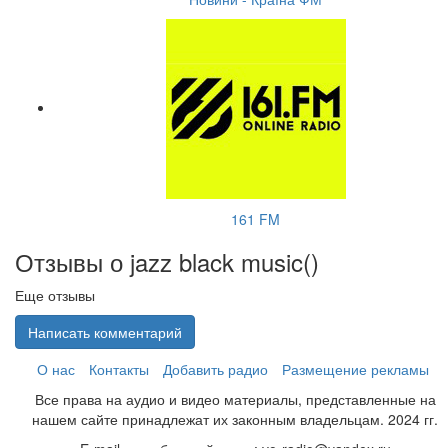
161 FM
Отзывы о jazz black music(
)
Еще отзывы
Написать комментарий
О нас
Контакты
Добавить радио
Размещение рекламы
Все права на аудио и видео материалы, представленные на
нашем сайте принадлежат их законным владельцам. 2024 гг.