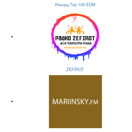
Рекорд Top 100 EDM
ZEFIROT