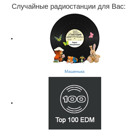
Случайные радиостанции для Вас:
Машенька