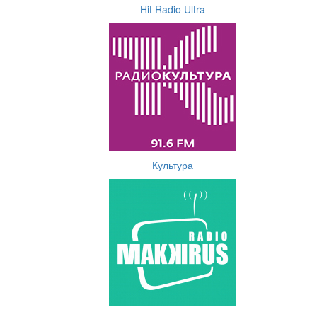
Hit Radio Ultra
Культура