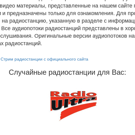
и видео материалы, представленные на нашем сайте
 и предназначены только для ознакомления. Для п
 на радиостанцию, указанную в разделе с информац
. Все аудиопотоки радиостанций представлены в хо
ослушивания. Оригинальные версии аудиопотоков на
х радиостанций.
Стрим радиостанции с официального сайта
Случайные радиостанции для Вас: