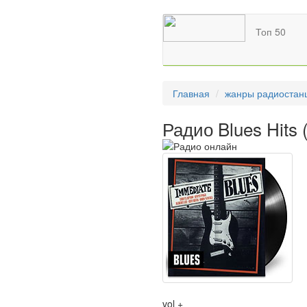
Топ 50
Главная
жанры радиостан
Радио Blues Hits
vol +