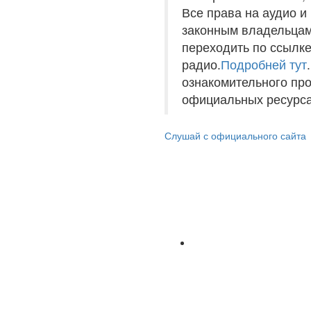
Все права на аудио 
законным владельцам
переходить по ссылке
радио.
Подробней тут
ознакомительного пр
официальных ресурса
Слушай с официального сайта