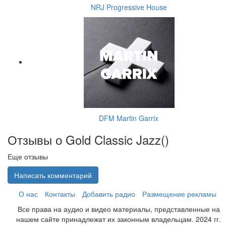
NRJ Progressive House
DFM Martin Garrix
Отзывы о Gold Classic Jazz(
)
Еще отзывы
Написать комментарий
О нас
Контакты
Добавить радио
Размещение рекламы
Все права на аудио и видео материалы, представленные на
нашем сайте принадлежат их законным владельцам. 2024 гг.