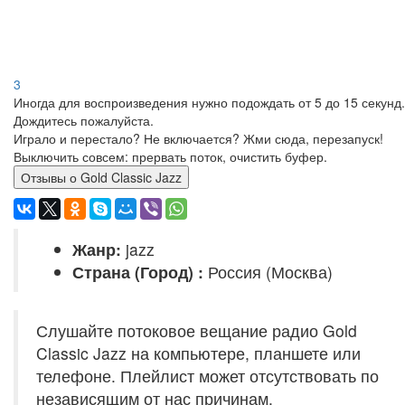
3
Иногда для воспроизведения нужно подождать от 5 до 15 секунд.
Дождитесь пожалуйста.
Играло и перестало? Не включается? Жми сюда, перезапуск!
Выключить совсем: прервать поток, очистить буфер.
Отзывы о Gold Classic Jazz
Жанр:
jazz
Страна (Город) :
Россия (Москва)
Слушайте потоковое вещание радио Gold
Classic Jazz на компьютере, планшете или
телефоне. Плейлист может отсутствовать по
независящим от нас причинам.