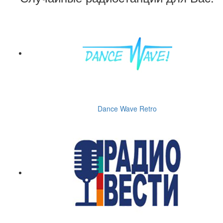
Dance Wave Retro