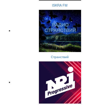
ISKRA FM
Странствий