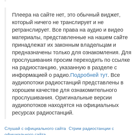
Плеера на сайте нет, это обычный виджет,
который ничего не транслирует и не
ретранслирует. Все права на аудио и видео
материалы, представленные на нашем сайте
принадлежат их законным владельцам и
предназначены только для ознакомления. Для
прослушивания просим переходить по ссылке
на радиостанцию, указанную в разделе с
информацией о радио.
Подробней тут
. Все
аудиопотоки радиостанций представлены в
хорошем качестве для ознакомительного
прослушивания. Оригинальные версии
аудиопотоков находятся на официальных
ресурсах радиостанций.
Слушай с официального сайта
Стрим радиостанции с
официального сайта