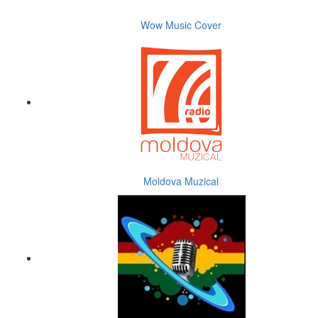
Wow Music Cover
Moldova Muzical