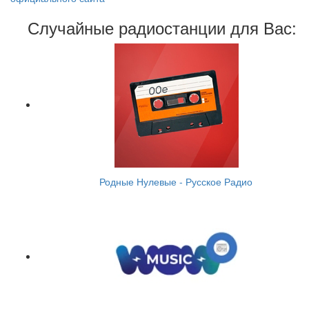
Случайные радиостанции для Вас:
Родные Нулевые - Русское Радио