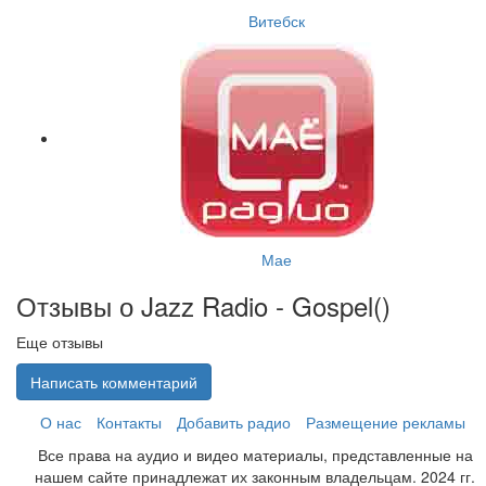
Витебск
Мае
Отзывы о Jazz Radio - Gospel(
)
Еще отзывы
Написать комментарий
О нас
Контакты
Добавить радио
Размещение рекламы
Все права на аудио и видео материалы, представленные на
нашем сайте принадлежат их законным владельцам. 2024 гг.