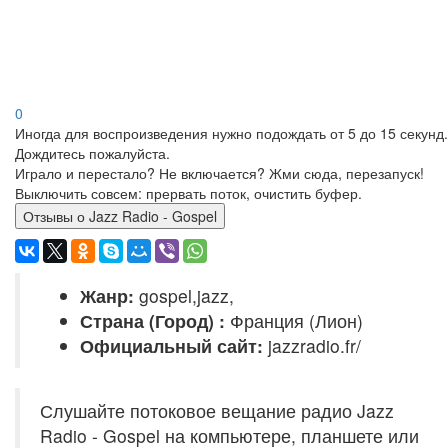
0
Иногда для воспроизведения нужно подождать от 5 до 15 секунд.
Дождитесь пожалуйста.
Играло и перестало? Не включается? Жми сюда, перезапуск!
Выключить совсем: прервать поток, очистить буфер.
Отзывы о Jazz Radio - Gospel
Жанр:
gospel,jazz,
Страна (Город) :
Франция (Лион)
Официальный сайт:
jazzradio.fr/
Слушайте потоковое вещание радио Jazz
Radio - Gospel на компьютере, планшете или