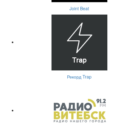
Joint Beat
Рекорд Trap