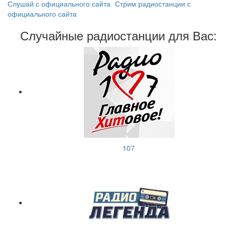
Слушай с официального сайта
Стрим радиостанции с
официального сайта
Случайные радиостанции для Вас:
107