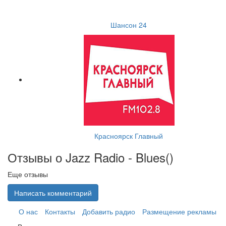
Шансон 24
Красноярск Главный
Отзывы о Jazz Radio - Blues(
)
Еще отзывы
Написать комментарий
О нас
Контакты
Добавить радио
Размещение рекламы