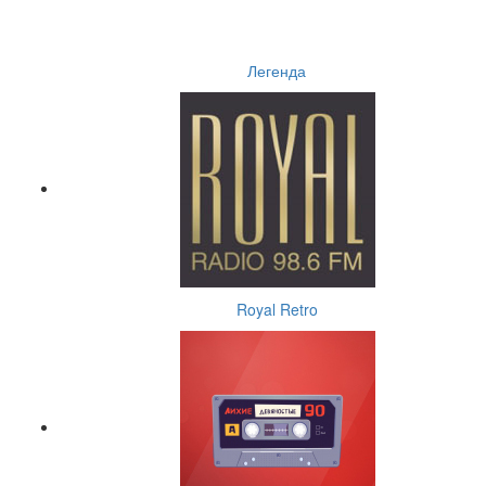
Легенда
Royal Retro