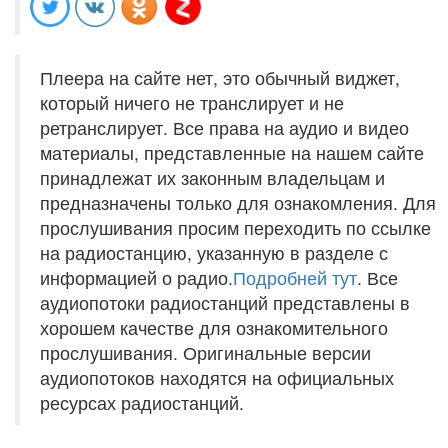
Плеера на сайте нет, это обычный виджет,
который ничего не транслирует и не
ретранслирует. Все права на аудио и видео
материалы, представленные на нашем сайте
принадлежат их законным владельцам и
предназначены только для ознакомления. Для
прослушивания просим переходить по ссылке
на радиостанцию, указанную в разделе с
информацией о радио.
Подробней тут
. Все
аудиопотоки радиостанций представлены в
хорошем качестве для ознакомительного
прослушивания. Оригинальные версии
аудиопотоков находятся на официальных
ресурсах радиостанций.