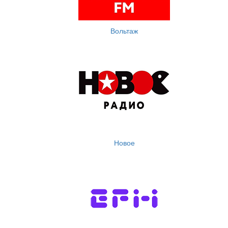
Вольтаж
Новое