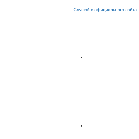
Слушай с официального сайта