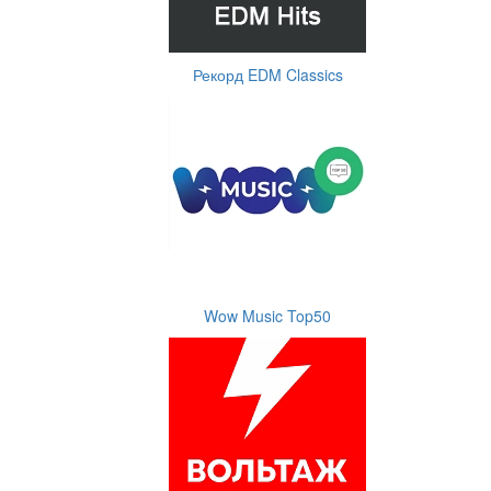
Рекорд EDM Classics
Wow Music Top50