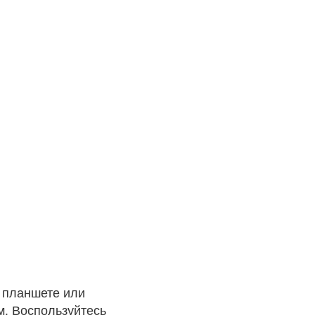
, планшете или
м. Воспользуйтесь