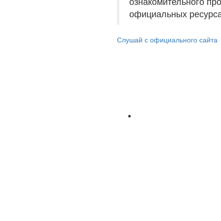
ознакомительного пр
официальных ресурса
Слушай с официального сайта