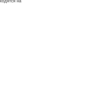
ходятся на