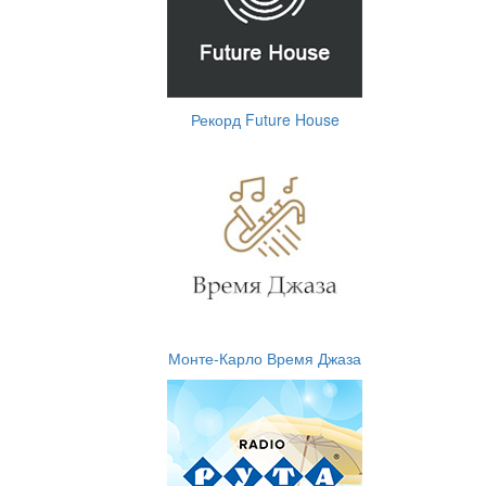
Рекорд Future House
Монте-Карло Время Джаза