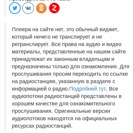
Плеера на сайте нет, это обычный виджет,
который ничего не транслирует и не
ретранслирует. Все права на аудио и видео
материалы, представленные на нашем сайте
принадлежат их законным владельцам и
предназначены только для ознакомления. Для
прослушивания просим переходить по ссылке
на радиостанцию, указанную в разделе с
информацией о радио.
Подробней тут
. Все
аудиопотоки радиостанций представлены в
хорошем качестве для ознакомительного
прослушивания. Оригинальные версии
аудиопотоков находятся на официальных
ресурсах радиостанций.