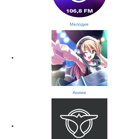
Мелодия
Аниме