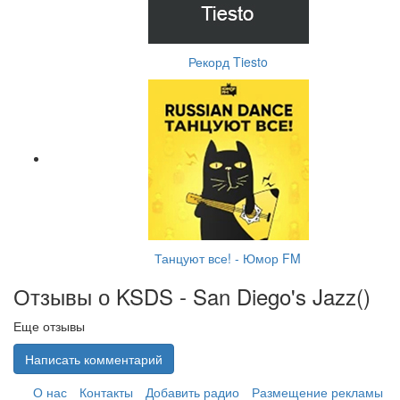
Рекорд Tiesto
Танцуют все! - Юмор FM
Отзывы о KSDS - San Diego's Jazz(
)
Еще отзывы
Написать комментарий
О нас
Контакты
Добавить радио
Размещение рекламы