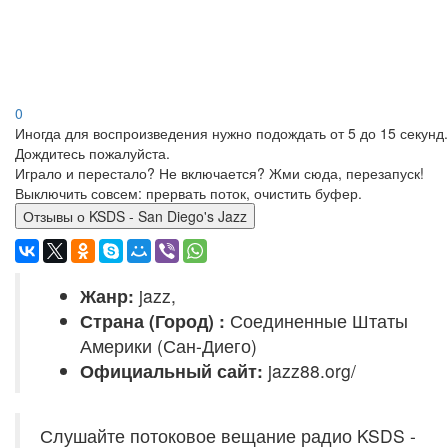
0
Иногда для воспроизведения нужно подождать от 5 до 15 секунд.
Дождитесь пожалуйста.
Играло и перестало? Не включается? Жми сюда, перезапуск!
Выключить совсем: прервать поток, очистить буфер.
Отзывы о KSDS - San Diego's Jazz
Жанр:
jazz,
Страна (Город) :
Соединенные Штаты
Америки (Сан-Диего)
Официальный сайт:
jazz88.org/
Слушайте потоковое вещание радио KSDS -