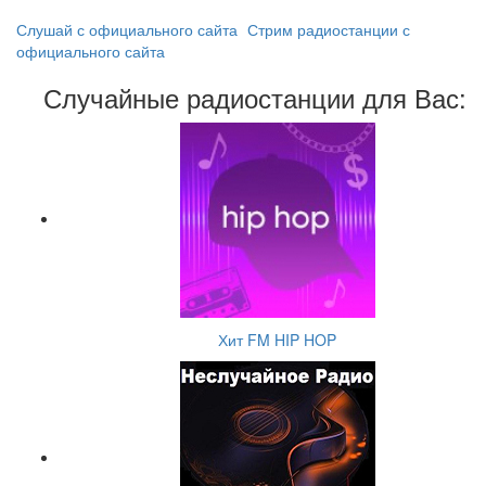
Слушай с официального сайта
Стрим радиостанции с
официального сайта
Случайные радиостанции для Вас:
Хит FM HIP HOP