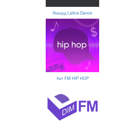
Рекорд Latina Dance
Хит FM HIP HOP