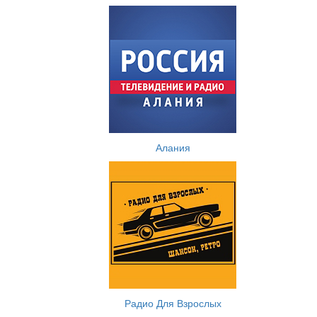
Алания
Радио Для Взрослых