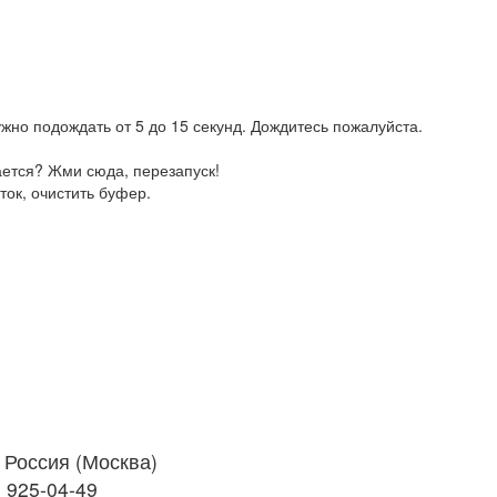
жно подождать от 5 до 15 секунд. Дождитесь пожалуйста.
ается? Жми сюда, перезапуск!
ток, очистить буфер.
Россия (Москва)
) 925-04-49