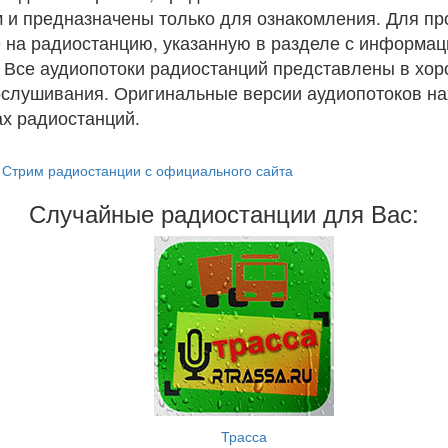
 и предназначены только для ознакомления. Для п
 на радиостанцию, указанную в разделе с информац
. Все аудиопотоки радиостанций представлены в хо
ослушивания. Оригинальные версии аудиопотоков на
х радиостанций.
Стрим радиостанции с официального сайта
Случайные радиостанции для Вас:
Трасса