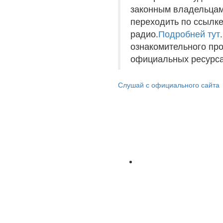
законным владельцам
переходить по ссылке
радио.
Подробней тут
ознакомительного пр
официальных ресурса
Слушай с официального сайта