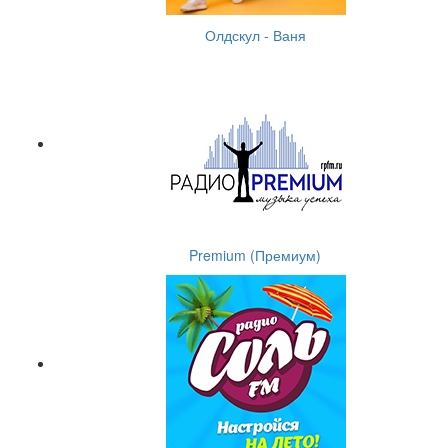
Олдскул - Ваня
Premium (Премиум)