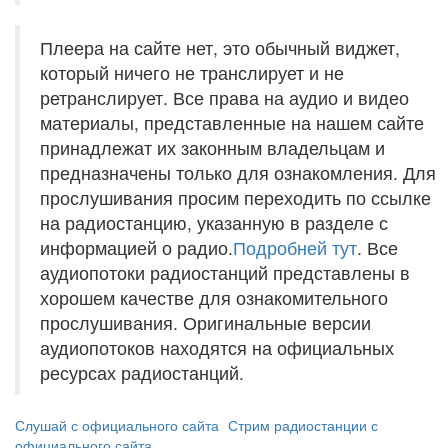
Плеера на сайте нет, это обычный виджет,
который ничего не транслирует и не
ретранслирует. Все права на аудио и видео
материалы, представленные на нашем сайте
принадлежат их законным владельцам и
предназначены только для ознакомления. Для
прослушивания просим переходить по ссылке
на радиостанцию, указанную в разделе с
информацией о радио.
Подробней тут
. Все
аудиопотоки радиостанций представлены в
хорошем качестве для ознакомительного
прослушивания. Оригинальные версии
аудиопотоков находятся на официальных
ресурсах радиостанций.
Слушай с официального сайта
Стрим радиостанции с
официального сайта