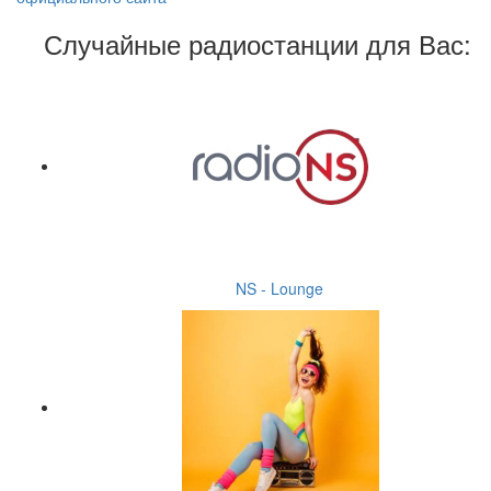
Случайные радиостанции для Вас:
NS - Lounge