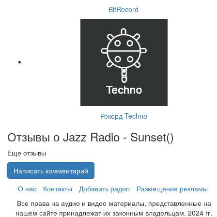
BitRecord
Рекорд Techno
Отзывы о Jazz Radio - Sunset(
)
Еще отзывы
Написать комментарий
О нас
Контакты
Добавить радио
Размещение рекламы
Все права на аудио и видео материалы, представленные на
нашем сайте принадлежат их законным владельцам. 2024 гг.